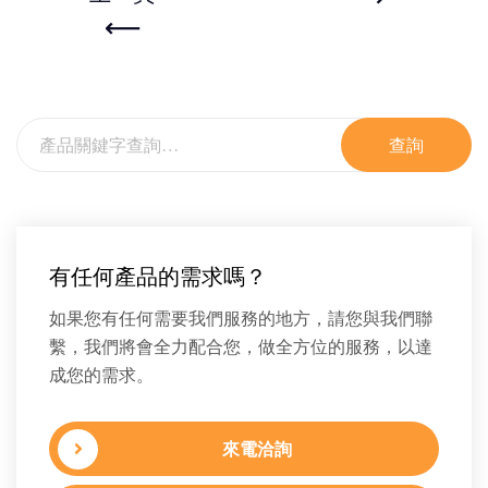
查詢
有任何產品的需求嗎？
如果您有任何需要我們服務的地方，請您與我們聯
繫，我們將會全力配合您，做全方位的服務，以達
成您的需求。
來電洽詢