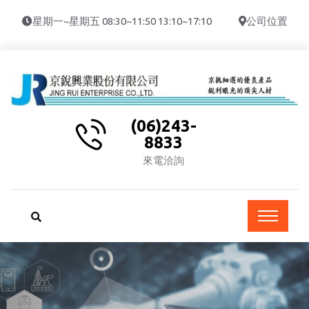
星期一~星期五 08:30~11:50 13:10~17:10
公司位置
(06)243-
8833
來電洽詢