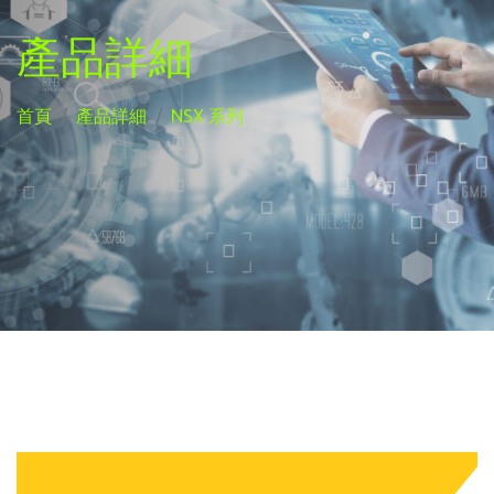
產品詳細
首頁
產品詳細
NSX 系列