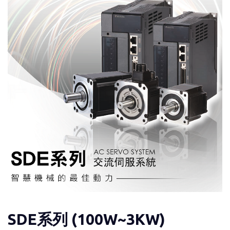
SDE系列 (100W~3KW)