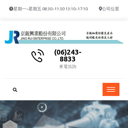
星期一~星期五 08:30~11:50 13:10~17:10
公司位置
(06)243-
8833
來電洽詢