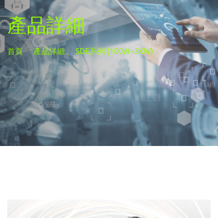
產品詳細
首頁
產品詳細
SDE系列 (100W~3KW)