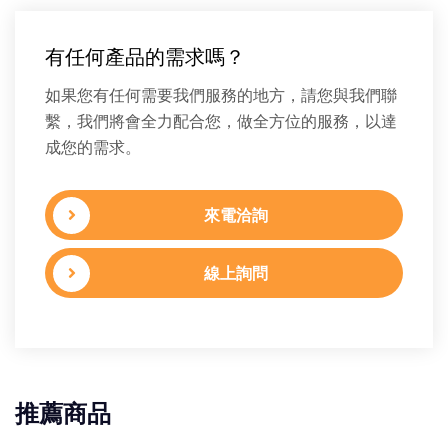
有任何產品的需求嗎？
如果您有任何需要我們服務的地方，請您與我們聯
繫，我們將會全力配合您，做全方位的服務，以達
成您的需求。
來電洽詢
線上詢問
推薦商品