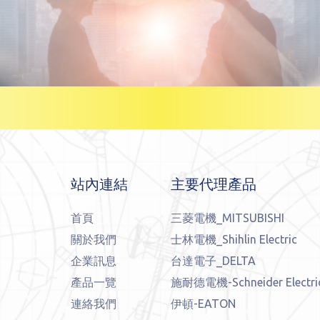
站內連結
主要代理產品
首頁
三菱電機_MITSUBISHI
，
關於我們
士林電機_Shihlin Electric
企業訊息
台達電子_DELTA
產品一覽
施耐德電機-Schneider Electri
連絡我們
伊頓-EATON