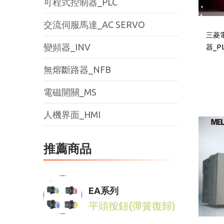
可程式控制器_PLC
交流伺服馬達_AC SERVO
三菱電
變頻器_INV
器_P
無熔斷路器_NFB
電磁開關_MS
人機界面_HMI
推薦商品
EA系列
平頭按鈕(彈簧復歸)