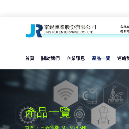
首頁
關於我們
企業訊息
產品一覽
連絡
產品一覽
首頁
三菱電機_MITSUBISHI