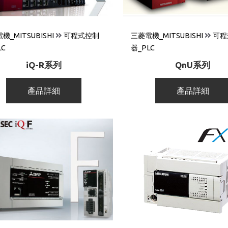
機_MITSUBISHI
可程式控制
三菱電機_MITSUBISHI
可程
LC
器_PLC
iQ-R系列
QnU系列
產品詳細
產品詳細