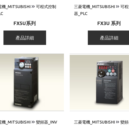
機_MITSUBISHI
可程式控制
三菱電機_MITSUBISHI
可程
LC
器_PLC
FX5U系列
FX3U 系列
產品詳細
產品詳細
機_MITSUBISHI
變頻器_INV
三菱電機_MITSUBISHI
變頻