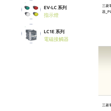
三菱電
EV-LC 系列
器_P
指示燈
LC1E 系列
電磁接觸器
三菱電