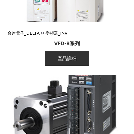
台達電子_DELTA
變頻器_INV
VFD-B系列
產品詳細