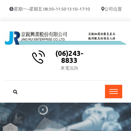
星期一~星期五 08:30~11:50 13:10~17:10
公司位置
(06)243-
8833
來電洽詢