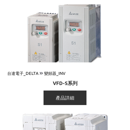
台達電子_DELTA
變頻器_INV
VFD-S系列
產品詳細