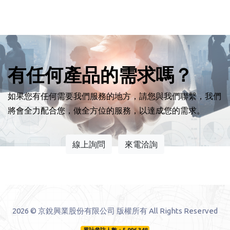
有任何產品的需求嗎？
如果您有任何需要我們服務的地方，請您與我們聯繫，我們
將會全力配合您，做全方位的服務，以達成您的需求。
線上詢問
來電洽詢
2026 © 京銳興業股份有限公司 版權所有 All Rights Reserved