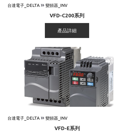
台達電子_DELTA
變頻器_INV
VFD-C200系列
產品詳細
台達電子_DELTA
變頻器_INV
VFD-E系列