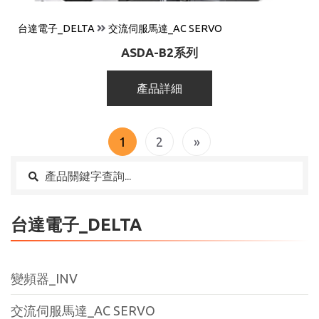
台達電子_DELTA
交流伺服馬達_AC SERVO
ASDA-B2系列
產品詳細
1
2
»
台達電子_DELTA
變頻器_INV
交流伺服馬達_AC SERVO