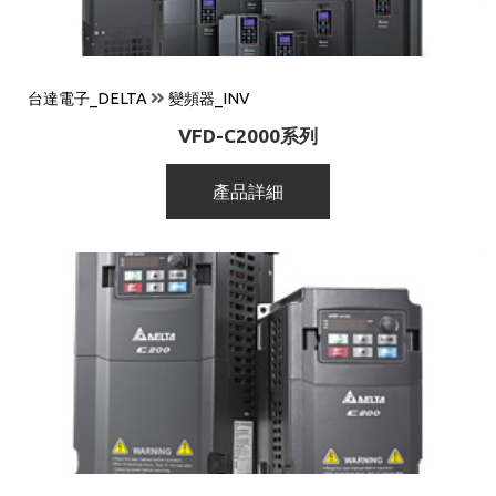
台達電子_DELTA
變頻器_INV
VFD-C2000系列
產品詳細