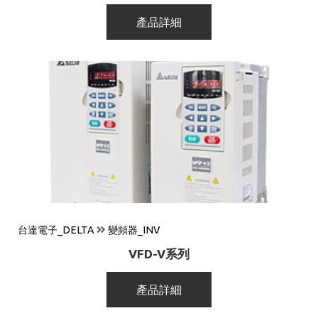
產品詳細
台達電子_DELTA
變頻器_INV
VFD-V系列
產品詳細