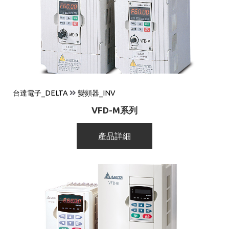
台達電子_DELTA
變頻器_INV
VFD-M系列
產品詳細