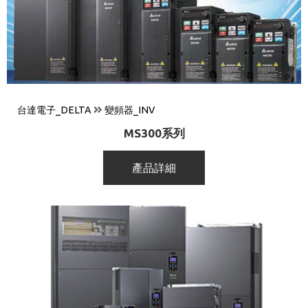
台達電子_DELTA
變頻器_INV
MS300系列
產品詳細