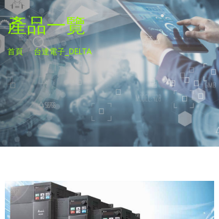
產品一覽
首頁
台達電子_DELTA