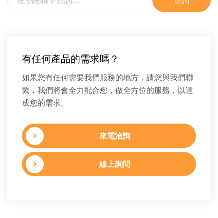
查詢
有任何產品的需求嗎？
如果您有任何需要我們服務的地方，請您與我們聯
繫，我們將會全力配合您，做全方位的服務，以達
成您的需求。
來電洽詢
線上詢問