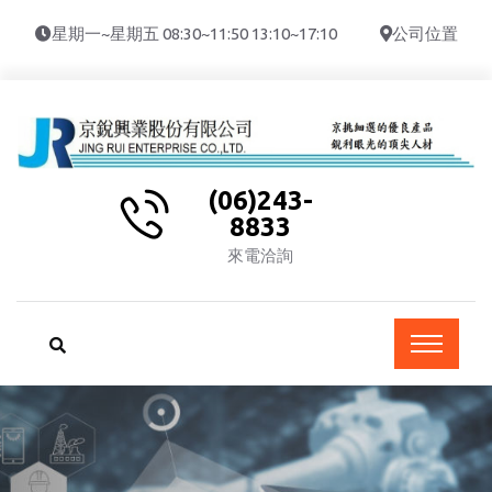
星期一~星期五 08:30~11:50 13:10~17:10
公司位置
(06)243-
8833
來電洽詢