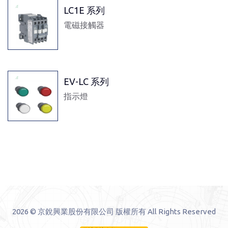
LC1E 系列
電磁接觸器
EV-LC 系列
指示燈
2026 © 京銳興業股份有限公司 版權所有 All Rights Reserved