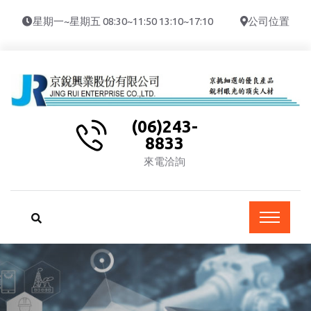
星期一~星期五 08:30~11:50 13:10~17:10
公司位置
(06)243-
8833
來電洽詢