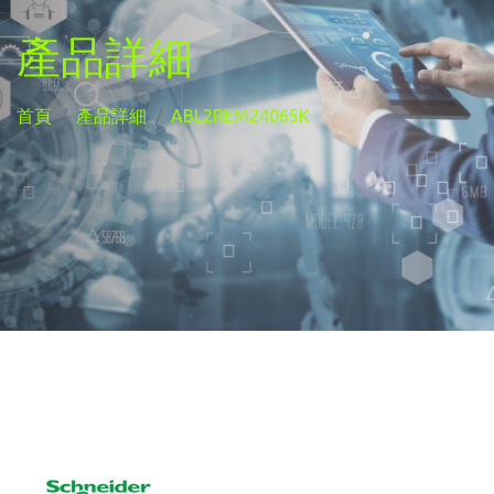
產品詳細
首頁
產品詳細
ABL2REM24065K