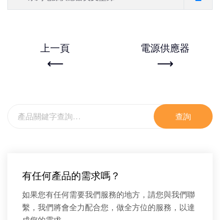
上一頁
電源供應器
查詢
有任何產品的需求嗎？
如果您有任何需要我們服務的地方，請您與我們聯
繫，我們將會全力配合您，做全方位的服務，以達
成您的需求。