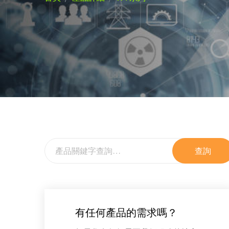
查詢
有任何產品的需求嗎？