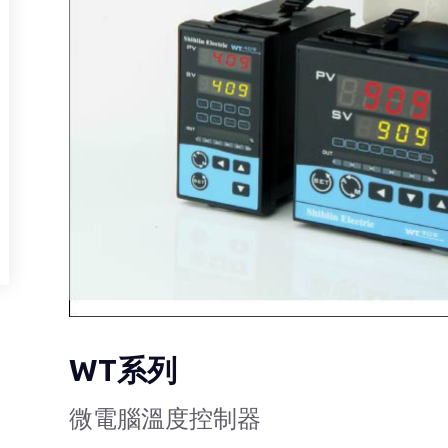
WT系列
微電腦溫度控制器