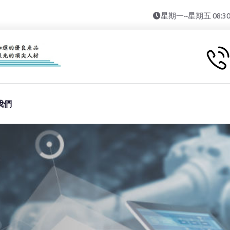
星期一~星期五 08:30~11
我們