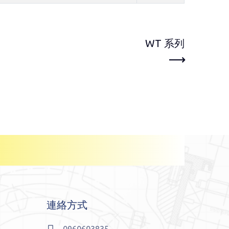
WT 系列
連絡方式