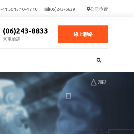
:50 13:10~17:10
(06)243-6639
公司位置
(06)243-8833
線上聯絡
來電洽詢