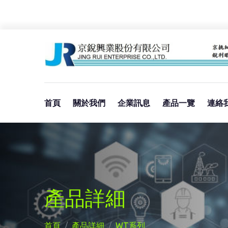
首頁
關於我們
企業訊息
產品一覽
連絡
產品詳細
首頁
產品詳細
WT系列