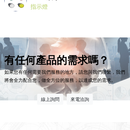
指示燈
有任何產品的需求嗎？
如果您有任何需要我們服務的地方，請您與我們聯繫，我們
將會全力配合您，做全方位的服務，以達成您的需求。
線上詢問
來電洽詢