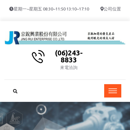
星期一~星期五 08:30~11:50 13:10~17:10
公司位置
(06)243-
8833
來電洽詢