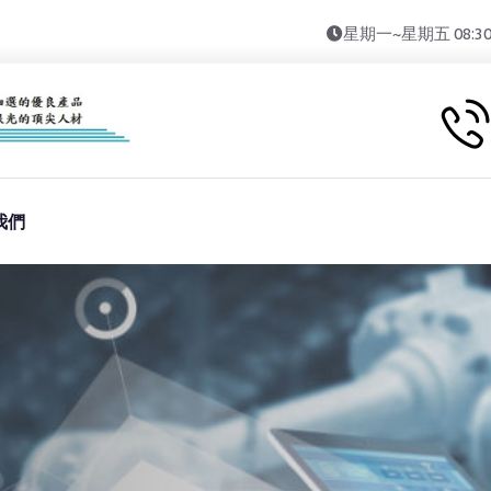
星期一~星期五 08:30~11
我們