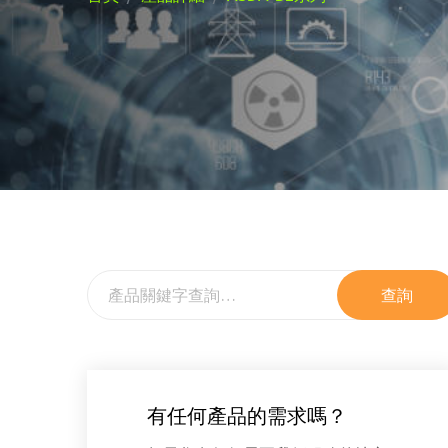
查詢
有任何產品的需求嗎？