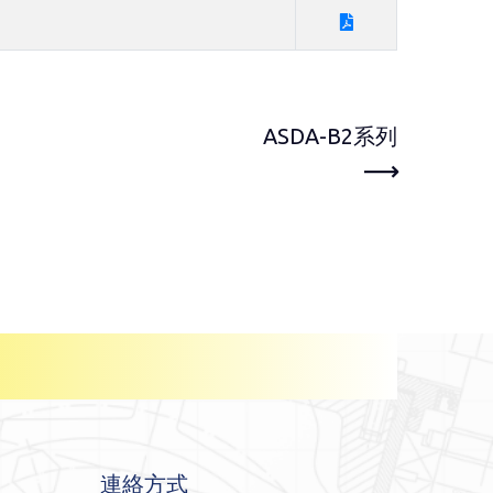
ASDA-B2系列
連絡方式