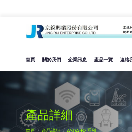
首頁
關於我們
企業訊息
產品一覽
連絡
產品詳細
首頁
產品詳細
ASDA-B2系列