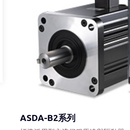
ASDA-B2系列