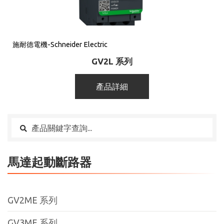
施耐德電機-Schneider Electric
GV2L 系列
產品詳細
馬達起動斷路器
GV2ME 系列
GV3ME 系列