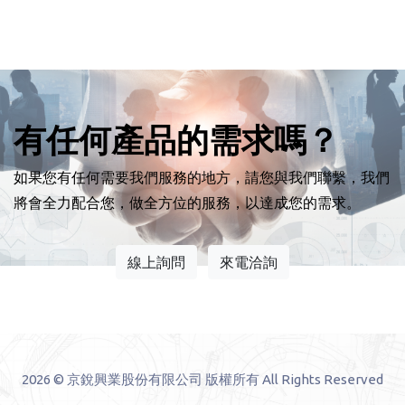
有任何產品的需求嗎？
如果您有任何需要我們服務的地方，請您與我們聯繫，我們
將會全力配合您，做全方位的服務，以達成您的需求。
線上詢問
來電洽詢
2026 © 京銳興業股份有限公司 版權所有 All Rights Reserved