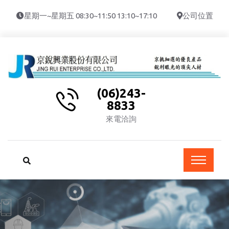
星期一~星期五 08:30~11:50 13:10~17:10
公司位置
(06)243-
8833
來電洽詢