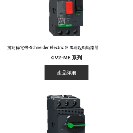
施耐德電機-Schneider Electric
馬達起動斷路器
GV2-ME 系列
產品詳細